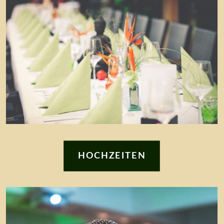
HOCHZEITEN