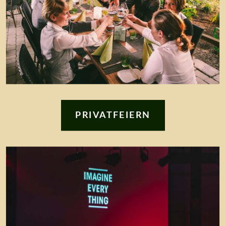
PRIVATFEIERN