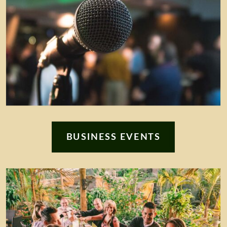
BUSINESS EVENTS