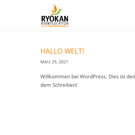
HALLO WELT!
März 25, 2021
Willkommen bei WordPress. Dies ist dein
dem Schreiben!