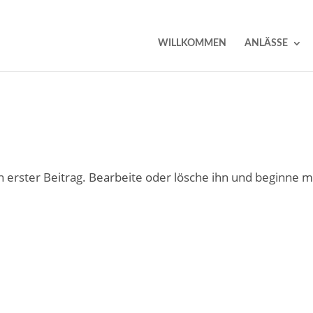
WILLKOMMEN
ANLÄSSE
 erster Beitrag. Bearbeite oder lösche ihn und beginne m